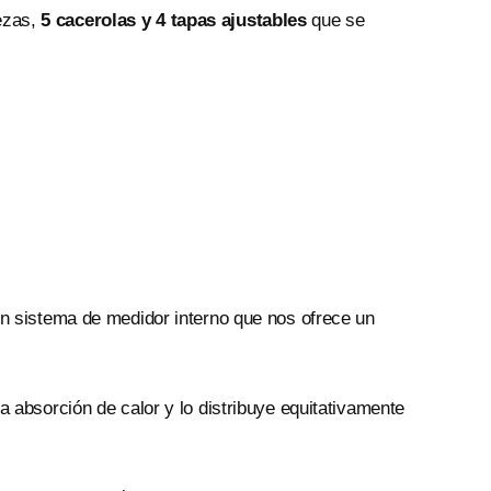
iezas,
5 cacerolas y 4 tapas ajustables
que se
.
un sistema de medidor interno que nos ofrece un
a absorción de calor y lo distribuye equitativamente