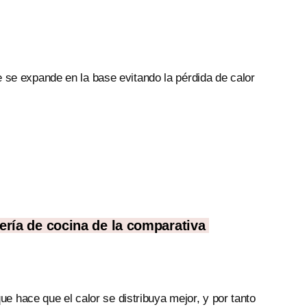
e se expande en la base evitando la pérdida de calor
ería de cocina de la comparativa
e hace que el calor se distribuya mejor, y por tanto