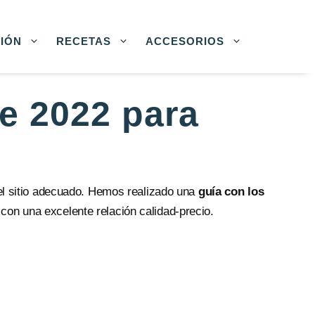
CIÓN
RECETAS
ACCESORIOS
e 2022 para
l sitio adecuado. Hemos realizado una
guía con los
s con una excelente relación calidad-precio.