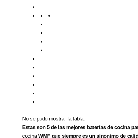
No se pudo mostrar la tabla.
Estas son 5 de las mejores baterías de cocina pa
cocina
WMF que siempre es un sinónimo de cali