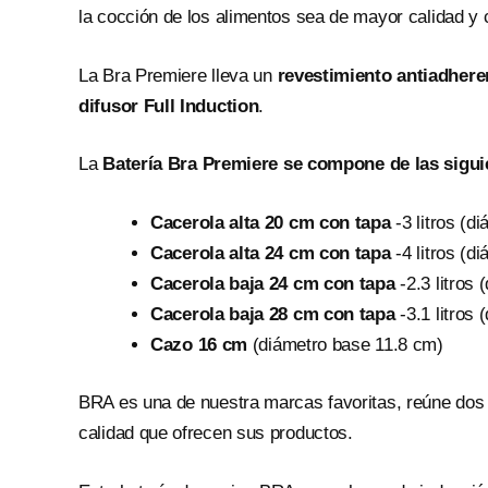
la cocción de los alimentos sea de mayor calidad y
La Bra Premiere lleva un
revestimiento antiadheren
difusor Full Induction
.
La
Batería Bra Premiere se compone de las sigui
Cacerola alta 20 cm con tapa
-3 litros (d
Cacerola alta 24 cm con tapa
-4 litros (d
Cacerola baja 24 cm con tapa
-2.3 litros
Cacerola baja 28 cm con tapa
-3.1 litros
Cazo 16 cm
(diámetro base 11.8 cm)
BRA es una de nuestra marcas favoritas, reúne dos
calidad que ofrecen sus productos.