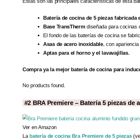
Estas son las principales características de esta b
Batería de cocina de 5 piezas fabricada
Base TransTherm
diseñada para cocinas 
El fondo de las baterías de cocina se fabri
Asas de acero inoxidable
, con apariencia
Aptas para el horno y el lavavajillas.
Compra ya la mejor batería de cocina para induc
No products found.
#2
BRA Premiere – Batería 5 piezas de a
Ver en Amazon
La
batería de cocina Bra Premiere de 5 piezas
(ve