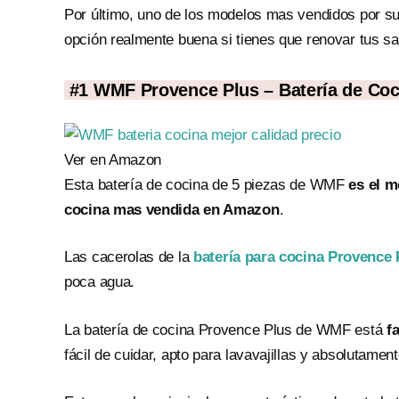
Por último, uno de los modelos mas vendidos por su
opción realmente buena si tienes que renovar tus sa
#1
WMF Provence Plus – Batería de Cocin
Ver en Amazon
Esta batería de cocina de 5 piezas de WMF
es el m
cocina mas vendida en Amazon
.
Las cacerolas de la
batería para cocina Provence
poca agua.
La batería de cocina Provence Plus de WMF está
f
fácil de cuidar, apto para lavavajillas y absolutament