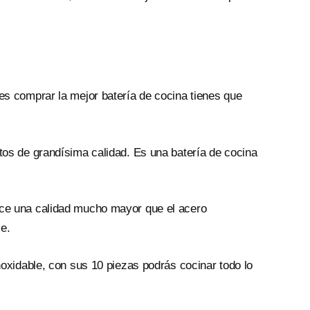
res comprar la mejor batería de cocina tienes que
tos de grandísima calidad. Es una batería de cocina
rece una calidad mucho mayor que el acero
e.
noxidable, con sus 10 piezas podrás cocinar todo lo